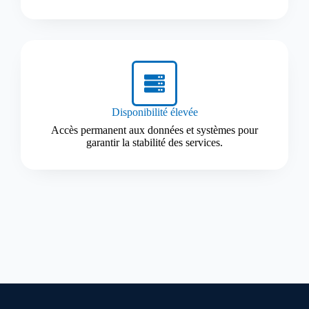
Disponibilité élevée
Accès permanent aux données et systèmes pour
garantir la stabilité des services.