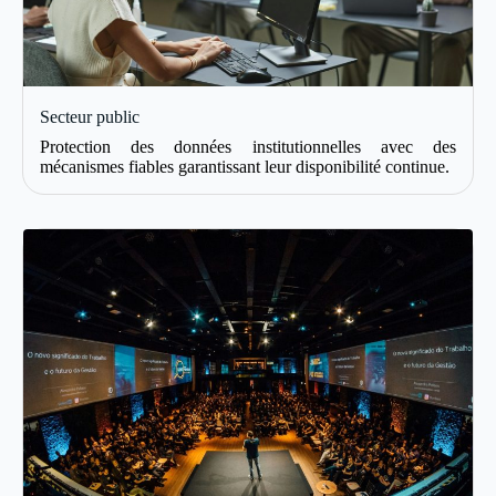
Secteur public
Protection des données institutionnelles avec des
mécanismes fiables garantissant leur disponibilité continue.