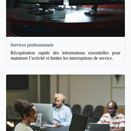
Services professionnels
Récupération rapide des informations essentielles pour
maintenir l’activité et limiter les interruptions de service.