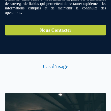
de sauvegarde fiables qui permettent de restaurer rapidement les
informations critiques et de maintenir la continuité des
opérations.
Nous Contacter
Cas d’usage