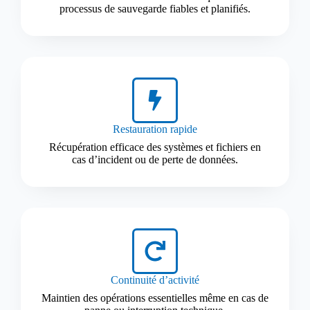
processus de sauvegarde fiables et planifiés.
Restauration rapide
Récupération efficace des systèmes et fichiers en
cas d’incident ou de perte de données.
Continuité d’activité
Maintien des opérations essentielles même en cas de