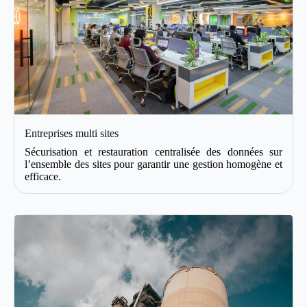
Entreprises multi sites
Sécurisation et restauration centralisée des données sur
l’ensemble des sites pour garantir une gestion homogène et
efficace.