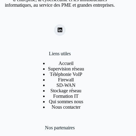
informatiques, au service des PME et grandes entreprises.
Liens utiles
Accueil
Supervision réseau
Téléphonie VoIP
Firewall
SD-WAN
Stockage réseau
Formation IT
Qui sommes nous
Nous contacter
Nos partenaires