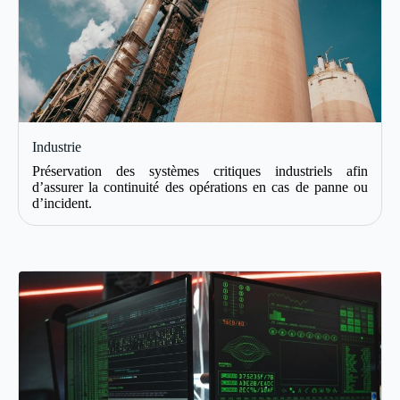
Industrie
Préservation des systèmes critiques industriels afin
d’assurer la continuité des opérations en cas de panne ou
d’incident.