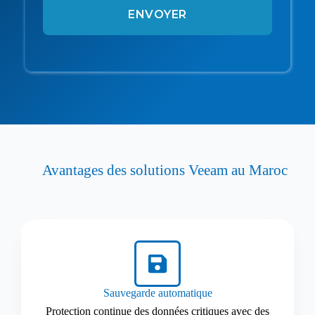
ENVOYER
Avantages des solutions Veeam au Maroc
Sauvegarde automatique
Protection continue des données critiques avec des