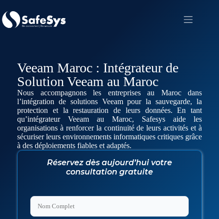
Veeam Maroc : Intégrateur de
Solution Veeam au Maroc
Nous accompagnons les entreprises au Maroc dans
l’intégration de solutions Veeam pour la sauvegarde, la
protection et la restauration de leurs données. En tant
qu’intégrateur Veeam au Maroc, Safesys aide les
organisations à renforcer la continuité de leurs activités et à
sécuriser leurs environnements informatiques critiques grâce
à des déploiements fiables et adaptés.
Réservez dès aujourd’hui votre
consultation gratuite
F
i
r