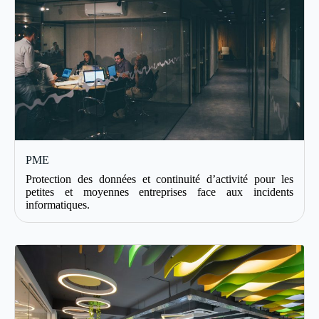
PME
Protection des données et continuité d’activité pour les
petites et moyennes entreprises face aux incidents
informatiques.