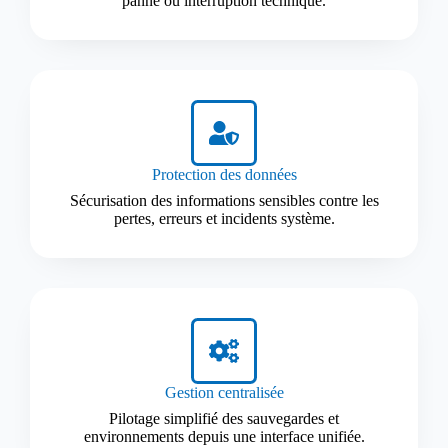
panne ou interruption technique.
Protection des données
Sécurisation des informations sensibles contre les
pertes, erreurs et incidents système.
Gestion centralisée
Pilotage simplifié des sauvegardes et
environnements depuis une interface unifiée.